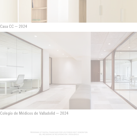
Casa CC
—
2024
Colegio de Médicos de Valladolid
—
2024