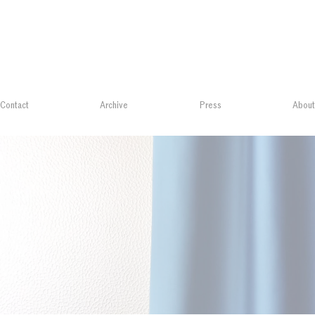
Contact
Archive
Press
About