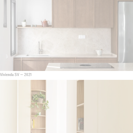
Vivienda SV
—
2021