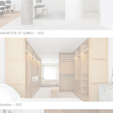
AHEARTFUL OF GAMES
—
2022
Vestidor
—
2021