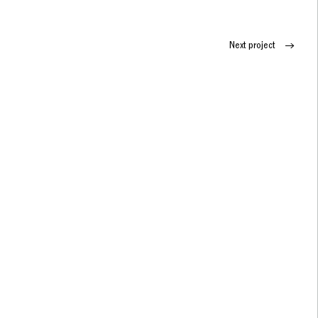
Next project