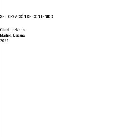
SET CREACIÓN DE CONTENIDO
Cliente privado.
Madrid, España
2024