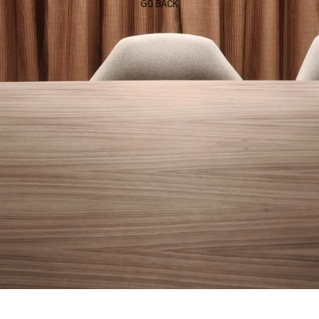
GO BACK