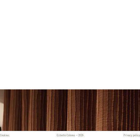
Cookies
Estudio Coloma — 2026
Privacy policy